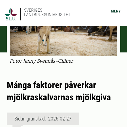
SVERIGES
MENY
LANTBRUKSUNIVERSITET
Foto: Jenny Svennås-Gillner
Många faktorer påverkar
mjölkraskalvarnas mjölkgiva
Sidan granskad: 2026-02-27