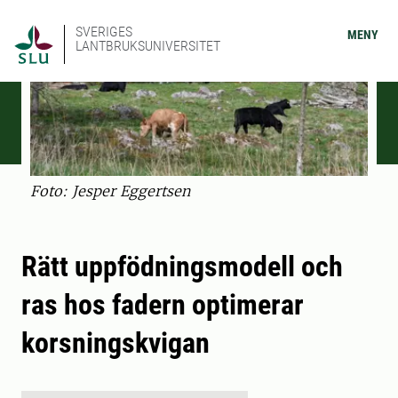
SVERIGES
MENY
LANTBRUKSUNIVERSITET
Foto: Jesper Eggertsen
Rätt uppfödningsmodell och
ras hos fadern optimerar
korsningskvigan