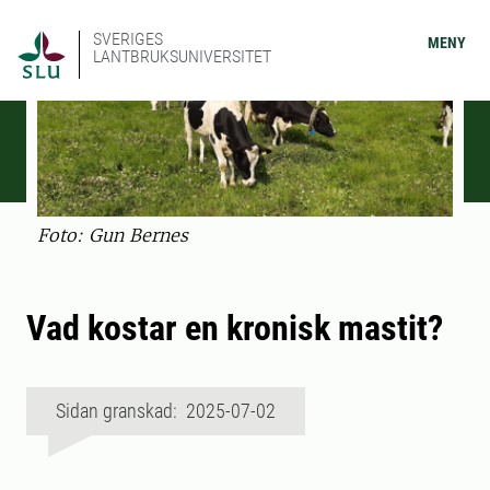
SVERIGES
MENY
LANTBRUKSUNIVERSITET
Foto: Gun Bernes
Vad kostar en kronisk mastit?
Sidan granskad: 2025-07-02