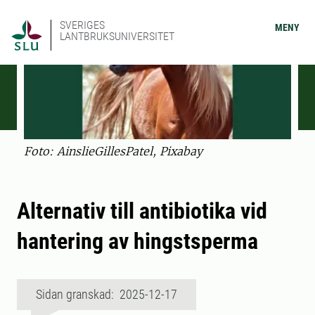
SVERIGES
MENY
LANTBRUKSUNIVERSITET
Foto: AinslieGillesPatel, Pixabay
Alternativ till antibiotika vid
hantering av hingstsperma
Sidan granskad: 2025-12-17