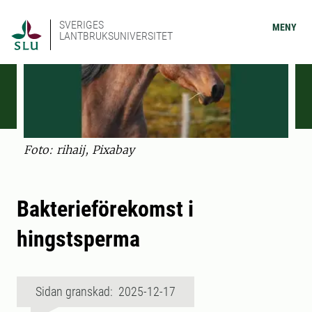
SVERIGES
MENY
LANTBRUKSUNIVERSITET
Foto: rihaij, Pixabay
Bakterieförekomst i
hingstsperma
Sidan granskad: 2025-12-17