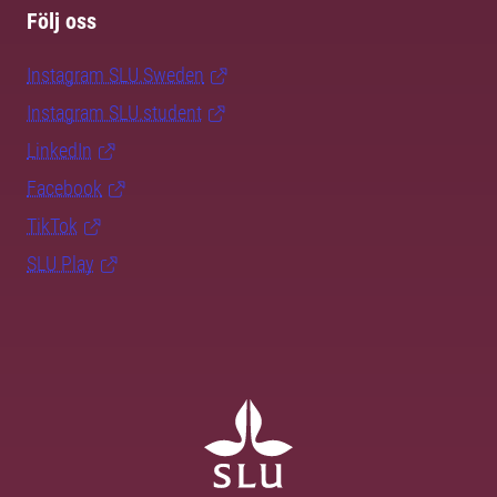
Följ oss
Instagram SLU.Sweden
Instagram SLU.student
LinkedIn
Facebook
TikTok
SLU Play