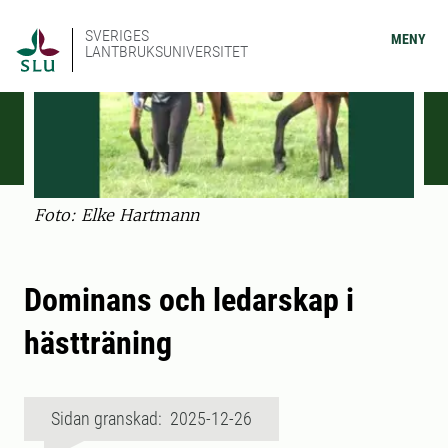
SVERIGES
MENY
LANTBRUKSUNIVERSITET
Foto: Elke Hartmann
Dominans och ledarskap i
hästträning
Sidan granskad: 2025-12-26