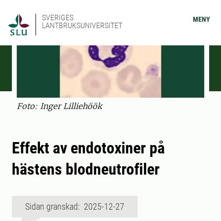
SVERIGES
MENY
LANTBRUKSUNIVERSITET
Foto: Inger Lilliehöök
Effekt av endotoxiner på
hästens blodneutrofiler
Sidan granskad: 2025-12-27