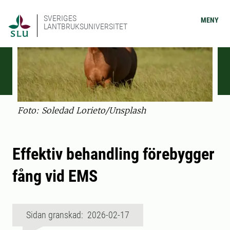
SVERIGES
MENY
LANTBRUKSUNIVERSITET
Foto: Soledad Lorieto/Unsplash
Effektiv behandling förebygger
fång vid EMS
Sidan granskad: 2026-02-17