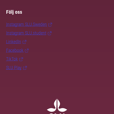
Följ oss
Instagram SLU.Sweden
Instagram SLU.student
LinkedIn
Facebook
TikTok
SLU Play