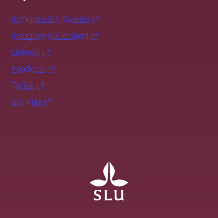
Instagram SLU.Sweden
Instagram SLU.student
LinkedIn
Facebook
TikTok
SLU Play