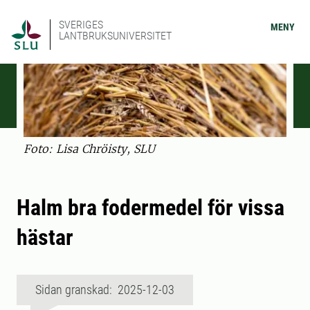
SVERIGES
MENY
LANTBRUKSUNIVERSITET
Foto: Lisa Chröisty, SLU
Halm bra fodermedel för vissa
hästar
Sidan granskad: 2025-12-03