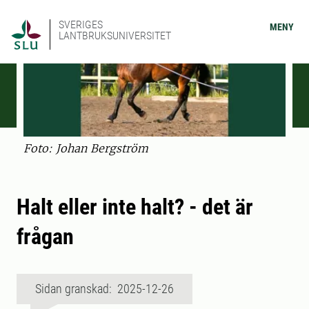
SVERIGES
MENY
LANTBRUKSUNIVERSITET
Foto: Johan Bergström
Halt eller inte halt? - det är
frågan
Sidan granskad: 2025-12-26