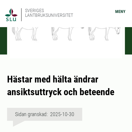
SVERIGES
MENY
LANTBRUKSUNIVERSITET
Hästar med hälta ändrar
ansiktsuttryck och beteende
Sidan granskad: 2025-10-30