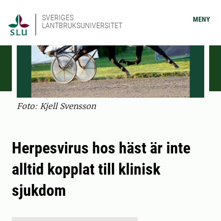
SVERIGES
MENY
LANTBRUKSUNIVERSITET
Foto: Kjell Svensson
Herpesvirus hos häst är inte
alltid kopplat till klinisk
sjukdom