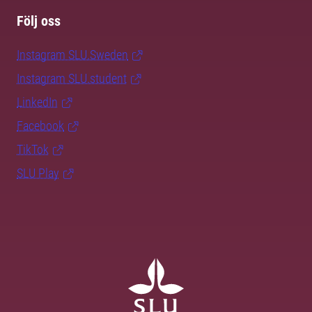
Följ oss
Instagram SLU.Sweden
Instagram SLU.student
LinkedIn
Facebook
TikTok
SLU Play