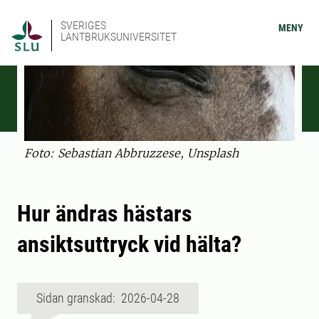
SVERIGES
MENY
LANTBRUKSUNIVERSITET
Foto: Sebastian Abbruzzese, Unsplash
Hur ändras hästars
ansiktsuttryck vid hälta?
Sidan granskad: 2026-04-28