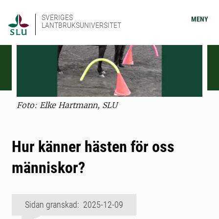
SVERIGES
MENY
LANTBRUKSUNIVERSITET
Foto: Elke Hartmann, SLU
Hur känner hästen för oss
människor?
Sidan granskad: 2025-12-09