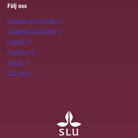
Följ oss
Instagram SLU.Sweden
Instagram SLU.student
LinkedIn
Facebook
TikTok
SLU Play