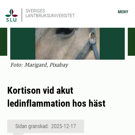
SVERIGES
MENY
LANTBRUKSUNIVERSITET
Foto: Marigard, Pixabay
Kortison vid akut
ledinflammation hos häst
Sidan granskad: 2025-12-17