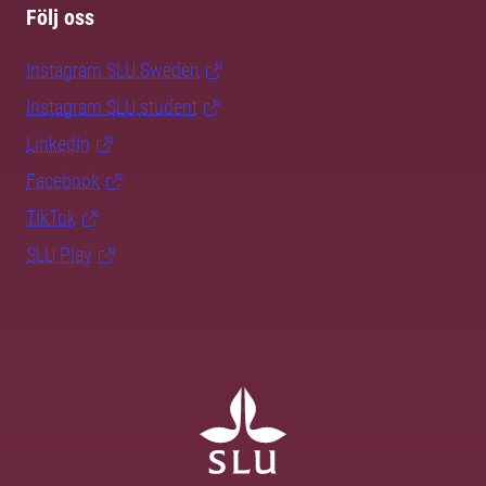
Följ oss
Instagram SLU.Sweden
Instagram SLU.student
LinkedIn
Facebook
TikTok
SLU Play