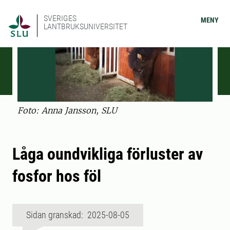
SVERIGES
MENY
LANTBRUKSUNIVERSITET
Foto: Anna Jansson, SLU
Låga oundvikliga förluster av
fosfor hos föl
Sidan granskad: 2025-08-05