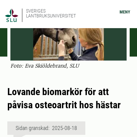
SVERIGES
MENY
LANTBRUKSUNIVERSITET
Foto: Eva Skiöldebrand, SLU
Lovande biomarkör för att
påvisa osteoartrit hos hästar
Sidan granskad: 2025-08-18