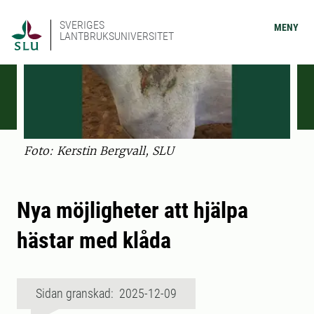
SVERIGES
MENY
LANTBRUKSUNIVERSITET
Foto: Kerstin Bergvall, SLU
Nya möjligheter att hjälpa
hästar med klåda
Sidan granskad: 2025-12-09