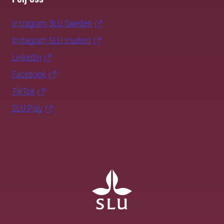
Instagram SLU.Sweden
Instagram SLU.student
LinkedIn
Facebook
TikTok
SLU Play