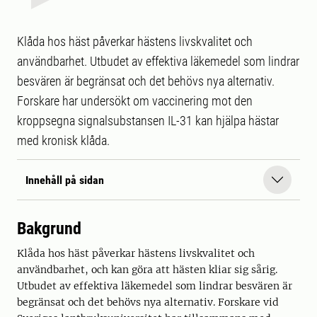
Klåda hos häst påverkar hästens livskvalitet och
användbarhet. Utbudet av effektiva läkemedel som lindrar
besvären är begränsat och det behövs nya alternativ.
Forskare har undersökt om vaccinering mot den
kroppsegna signalsubstansen IL-31 kan hjälpa hästar
med kronisk klåda.
Innehåll på sidan
Bakgrund
Klåda hos häst påverkar hästens livskvalitet och
användbarhet, och kan göra att hästen kliar sig sårig.
Utbudet av effektiva läkemedel som lindrar besvären är
begränsat och det behövs nya alternativ. Forskare vid