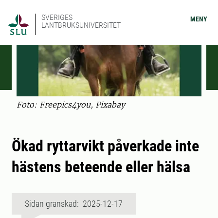
SVERIGES
MENY
LANTBRUKSUNIVERSITET
Foto: Freepics4you, Pixabay
Ökad ryttarvikt påverkade inte
hästens beteende eller hälsa
Sidan granskad: 2025-12-17