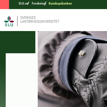
SLU.se
Forskning
Kunskapsbanken
SVERIGES
LANTBRUKSUNIVERSITET