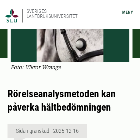
SVERIGES
MENY
LANTBRUKSUNIVERSITET
Foto: Viktor Wrange
Rörelseanalysmetoden kan
påverka hältbedömningen
Sidan granskad: 2025-12-16