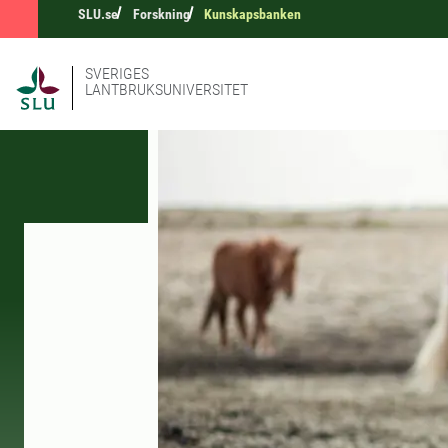
SLU.se
Forskning
Kunskapsbanken
SVERIGES
LANTBRUKSUNIVERSITET