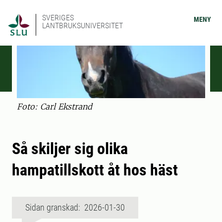
SVERIGES
MENY
LANTBRUKSUNIVERSITET
Foto: Carl Ekstrand
Så skiljer sig olika
hampatillskott åt hos häst
Sidan granskad: 2026-01-30