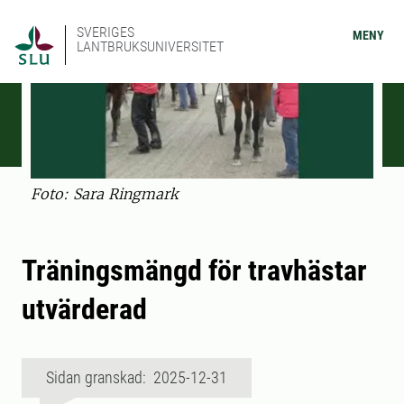
SVERIGES
MENY
LANTBRUKSUNIVERSITET
Foto: Sara Ringmark
Träningsmängd för travhästar
utvärderad
Sidan granskad: 2025-12-31