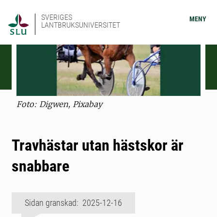
SVERIGES
MENY
LANTBRUKSUNIVERSITET
Foto: Digwen, Pixabay
Travhästar utan hästskor är
snabbare
Sidan granskad: 2025-12-16