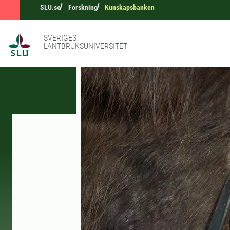
SLU.se
Forskning
Kunskapsbanken
SVERIGES
LANTBRUKSUNIVERSITET