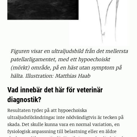
Figuren visar en ultraljudsbild från det mellersta
patellarligamentet, med ett hypoechoiskt
(mörkt) område, på en häst utan symptom på
hälta. Illustration: Matthias Haab
Vad innebär det här för veterinär
diagnostik?
Resultaten tyder på att hypoechoiska
ultraljudsförändringar inte nödvändigtvis är tecken på
skada. Det skulle kunna vara en normal variation, en
fysiologisk anpassning till belastning eller en äldre