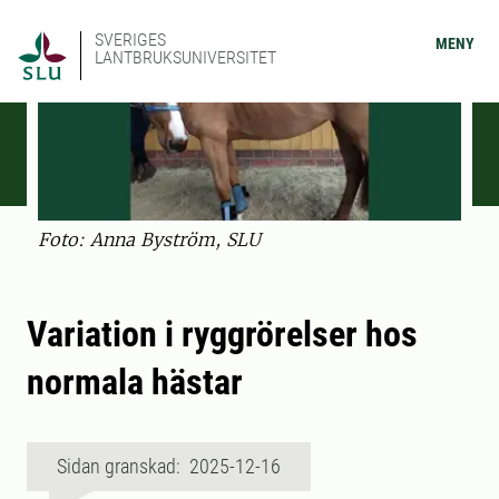
SVERIGES
MENY
LANTBRUKSUNIVERSITET
Foto: Anna Byström, SLU
Variation i ryggrörelser hos
normala hästar
Sidan granskad: 2025-12-16