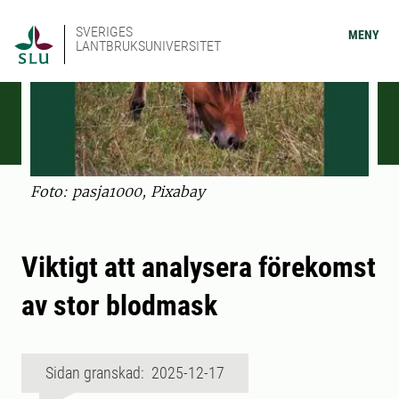
SVERIGES
MENY
LANTBRUKSUNIVERSITET
Foto: pasja1000, Pixabay
Viktigt att analysera förekomst
av stor blodmask
Sidan granskad: 2025-12-17