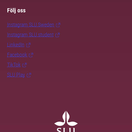
Följ oss
Instagram SLU.Sweden
Instagram SLU.student
LinkedIn
Facebook
TikTok
SLU Play