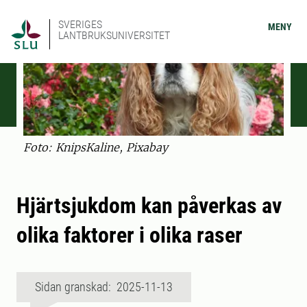
SVERIGES
MENY
LANTBRUKSUNIVERSITET
Foto: KnipsKaline, Pixabay
Hjärtsjukdom kan påverkas av
olika faktorer i olika raser
Sidan granskad: 2025-11-13