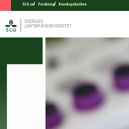
SLU.se
Forskning
Kunskapsbanken
SVERIGES
LANTBRUKSUNIVERSITET