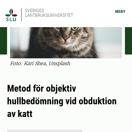
SVERIGES
MENY
LANTBRUKSUNIVERSITET
Foto: Kari Shea, Unsplash
Metod för objektiv
hullbedömning vid obduktion
av katt