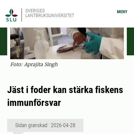
SVERIGES
MENY
LANTBRUKSUNIVERSITET
Foto: Aprajita Singh
Jäst i foder kan stärka fiskens
immunförsvar
Sidan granskad: 2026-04-28