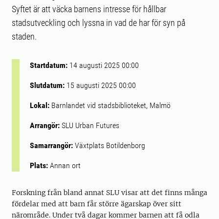
Syftet är att väcka barnens intresse för hållbar
stadsutveckling och lyssna in vad de har för syn på
staden.
Startdatum:
14 augusti 2025 00:00
Slutdatum:
15 augusti 2025 00:00
Lokal:
Barnlandet vid stadsbiblioteket, Malmö
Arrangör:
SLU Urban Futures
Samarrangör:
Växtplats Botildenborg
Plats:
Annan ort
Forskning från bland annat SLU visar att det finns många
fördelar med att barn får större ägarskap över sitt
närområde. Under två dagar kommer barnen att få odla