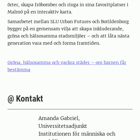
örter, skapa fröbomber och ringa in sina favoritplatser i
Malmö på en interaktiv karta.
Samarbetet mellan SLU Urban Futures och Botildenborg
bygger på en gemensam vilja att skapa inkluderande,
gröna och hälsosamma stadsmiljöer – och att låta nästa
generation vara med och forma framtiden.
Gröna, hälsosamma och vackra städer – om barnen får
bestämma
@ Kontakt
Person
Amanda Gabriel,
Universitetsadjunkt
Institutionen för människa och