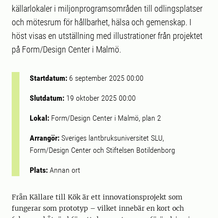
källarlokaler i miljonprogramsområden till odlingsplatser
och mötesrum för hållbarhet, hälsa och gemenskap. I
höst visas en utställning med illustrationer från projektet
på Form/Design Center i Malmö.
Startdatum:
6 september 2025 00:00
Slutdatum:
19 oktober 2025 00:00
Lokal:
Form/Design Center i Malmö, plan 2
Arrangör:
Sveriges lantbruksuniversitet SLU,
Form/Design Center och Stiftelsen Botildenborg
Plats:
Annan ort
Från Källare till Kök är ett innovationsprojekt som
fungerar som prototyp – vilket innebär en kort och