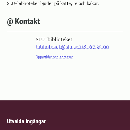
SLU-biblioteket bjuder på kaffe, te och kakor.
@ Kontakt
SLU-biblioteket
biblioteket@slu.se
018-67 35 00
Öppettider och adresser
Utvalda ingångar