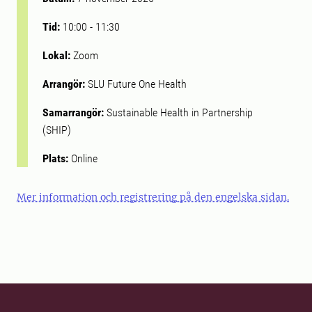
Tid:
10:00
-
11:30
Lokal:
Zoom
Arrangör:
SLU Future One Health
Samarrangör:
Sustainable Health in Partnership
(SHIP)
Plats:
Online
Mer information och registrering på den engelska sidan.