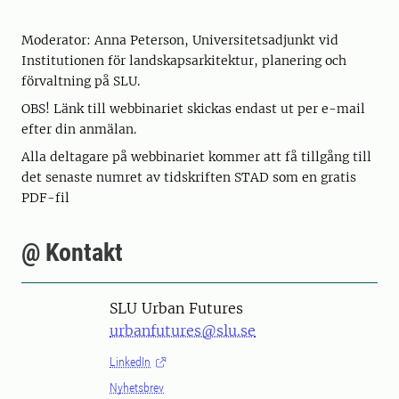
Moderator: Anna Peterson, Universitetsadjunkt vid
Institutionen för landskapsarkitektur, planering och
förvaltning på SLU.
OBS! Länk till webbinariet skickas endast ut per e-mail
efter din anmälan.
Alla deltagare på webbinariet kommer att få tillgång till
det senaste numret av tidskriften STAD som en gratis
PDF-fil
@ Kontakt
SLU Urban Futures
urbanfutures@slu.se
LinkedIn
Nyhetsbrev