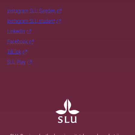
Instagram SLU.Sweden
Instagram SLU.student
LinkedIn
Facebook
TikTok
SLU Play