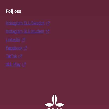
Följ oss
Instagram SLU.Sweden
Instagram SLU.student
LinkedIn
Facebook
TikTok
SLU Play