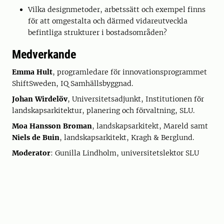
Vilka designmetoder, arbetssätt och exempel finns
för att omgestalta och därmed vidareutveckla
befintliga strukturer i bostadsområden?
Medverkande
Emma Hult
, programledare för innovationsprogrammet
ShiftSweden, IQ Samhällsbyggnad.
Johan Wirdelöv
, Universitetsadjunkt, Institutionen för
landskapsarkitektur, planering och förvaltning, SLU.
Moa Hansson Broman
, landskapsarkitekt, Mareld samt
Niels de Buin
, landskapsarkitekt, Kragh & Berglund.
Moderator
: Gunilla Lindholm, universitetslektor SLU