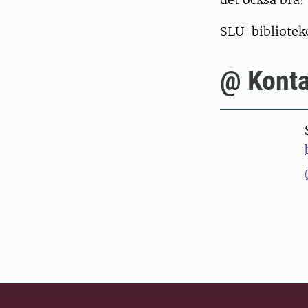
SLU-biblioteke
@ Konta