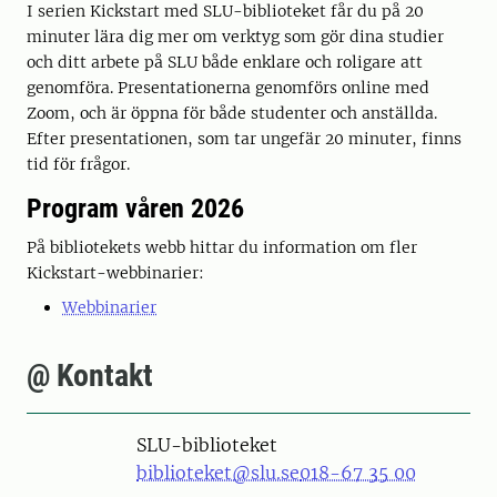
I serien Kickstart med SLU-biblioteket får du på 20
minuter lära dig mer om verktyg som gör dina studier
och ditt arbete på SLU både enklare och roligare att
genomföra. Presentationerna genomförs online med
Zoom, och är öppna för både studenter och anställda.
Efter presentationen, som tar ungefär 20 minuter, finns
tid för frågor.
Program våren 2026
På bibliotekets webb hittar du information om fler
Kickstart-webbinarier:
Webbinarier
@ Kontakt
SLU-biblioteket
biblioteket@slu.se
018-67 35 00