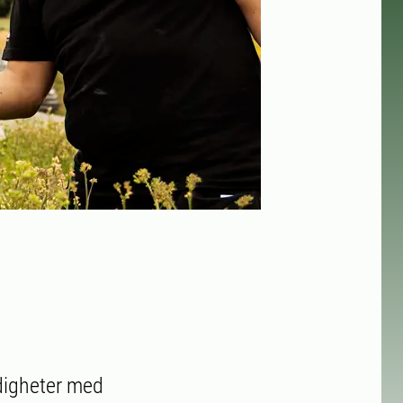
ndigheter med