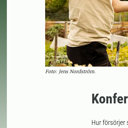
Foto: Jens Nordström.
Konfer
Hur försörjer 