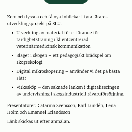
Kom och lyssna och få nya inblickar i fyra lärares
utvecklingsprojekt på SLU:
Utveckling av material för e-lärande för
färdighetsträning i klientcentrerad
veterinärmedicinsk kommunikation
Slaget i skogen – ett pedagogiskt brädspel om
skogsekologi.
Digital mikroskopering – använder vi det på bästa
sätt?
Virkesköp – den saknade länken i digitaliseringen
av undervisning i skogsindustriell råvaruförsörjning.
Presentatörer: Catarina Svensson, Karl Lundén, Lena
Holm och Emanuel Erlandsson
Länk skickas ut efter anmälan.