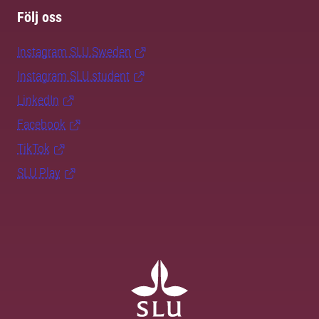
Följ oss
Instagram SLU.Sweden
Instagram SLU.student
LinkedIn
Facebook
TikTok
SLU Play