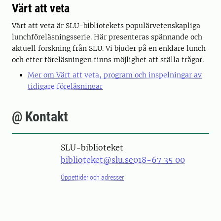
Värt att veta
Värt att veta är SLU-bibliotekets populärvetenskapliga
lunchföreläsningsserie. Här presenteras spännande och
aktuell forskning från SLU. Vi bjuder på en enklare lunch
och efter föreläsningen finns möjlighet att ställa frågor.
Mer om Värt att veta, program och inspelningar av
tidigare föreläsningar
@ Kontakt
SLU-biblioteket
biblioteket@slu.se
018-67 35 00
Öppettider och adresser